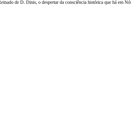
einado de D. Dinis, o despertar da consciência histórica que há em Nó