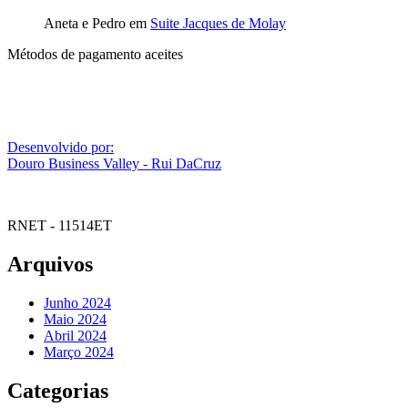
Aneta e Pedro
em
Suite Jacques de Molay
Métodos de pagamento aceites
Desenvolvido por:
Douro Business Valley - Rui DaCruz
RNET - 11514ET
Arquivos
Junho 2024
Maio 2024
Abril 2024
Março 2024
Categorias