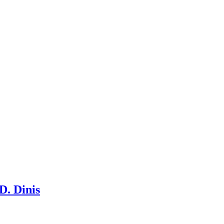
D. Dinis