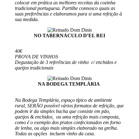
colocar em prática as melhores receitas da cozinha
tradicional portuguesa. Partilhe connosco quais as
suas preferências e elaboramos para si uma refeição à
sua medida.
NO TABERNÁCULO D’EL REI
40€
PROVA DE VINHOS
Degustação de 3 referências de vinho c/ enchidos e
queijos tradicionais
NA BODEGA TEMPLÁRIA
Na Bodega Templária, espaço típico de ambiente
rural, SERÃO possível vários formatos de refeição, que
podem ir da simples bucha que consiste em pão,
queijos & enchidos, ou uma refeição mais composta,
como é o exemplo dos pratos confecionados em forno
de lenha, ou algo mais simples elaborado na grelha.
Todas as opções incluem vinho da casa.