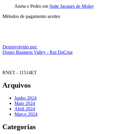
Aneta e Pedro
em
Suite Jacques de Molay
Métodos de pagamento aceites
Desenvolvido por:
Douro Business Valley - Rui DaCruz
RNET - 11514ET
Arquivos
Junho 2024
Maio 2024
Abril 2024
Março 2024
Categorias