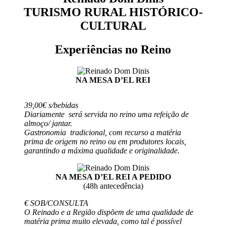
TURISMO RURAL HISTÓRICO-
CULTURAL
Experiências no Reino
NA MESA D’EL REI
39,00€ s/bebidas
Diariamente será servida no reino uma refeição de
almoço/ jantar.
Gastronomia tradicional, com recurso a matéria
prima de origem no reino ou em produtores locais,
garantindo a máxima qualidade e originalidade.
NA MESA D’EL REI A PEDIDO
(48h antecedência)
€ SOB/CONSULTA
O Reinado e a Região dispõem de uma qualidade de
matéria prima muito elevada, como tal é possível