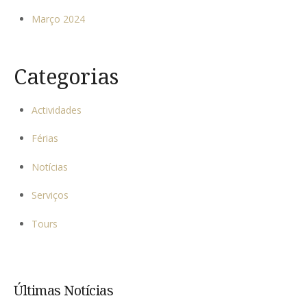
Março 2024
Categorias
Actividades
Férias
Notícias
Serviços
Tours
Últimas Notícias