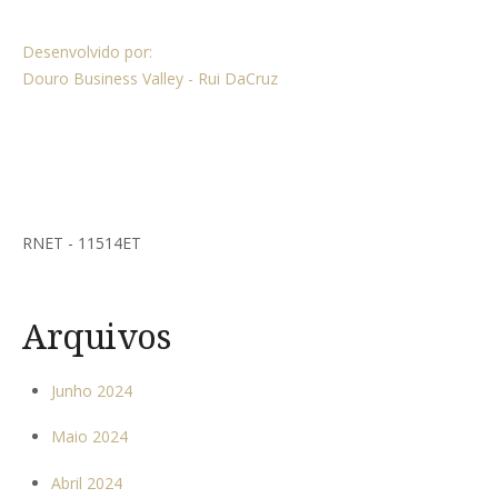
Desenvolvido por:
Douro Business Valley - Rui DaCruz
RNET - 11514ET
Arquivos
Junho 2024
Maio 2024
Abril 2024