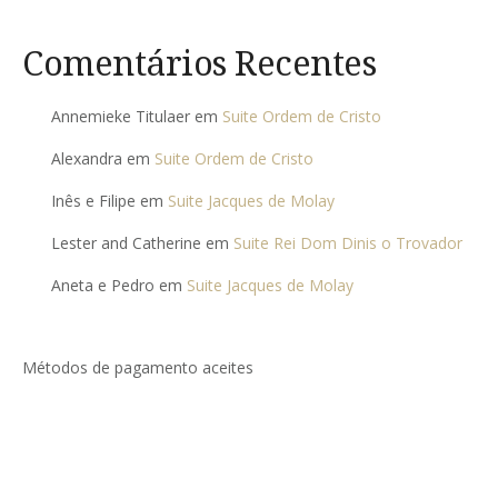
Comentários Recentes
Annemieke Titulaer
em
Suite Ordem de Cristo
Alexandra
em
Suite Ordem de Cristo
Inês e Filipe
em
Suite Jacques de Molay
Lester and Catherine
em
Suite Rei Dom Dinis o Trovador
Aneta e Pedro
em
Suite Jacques de Molay
Métodos de pagamento aceites