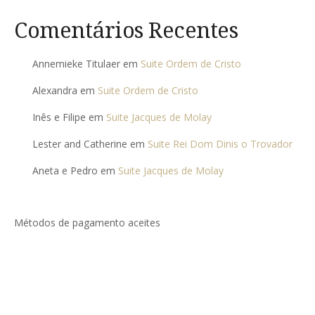
Comentários Recentes
Annemieke Titulaer
em
Suite Ordem de Cristo
Alexandra
em
Suite Ordem de Cristo
Inês e Filipe
em
Suite Jacques de Molay
Lester and Catherine
em
Suite Rei Dom Dinis o Trovador
Aneta e Pedro
em
Suite Jacques de Molay
Métodos de pagamento aceites