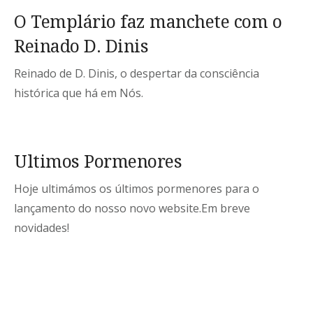
O Templário faz manchete com o
Reinado D. Dinis
Reinado de D. Dinis, o despertar da consciência
histórica que há em Nós.
Ultimos Pormenores
Hoje ultimámos os últimos pormenores para o
lançamento do nosso novo website.Em breve
novidades!