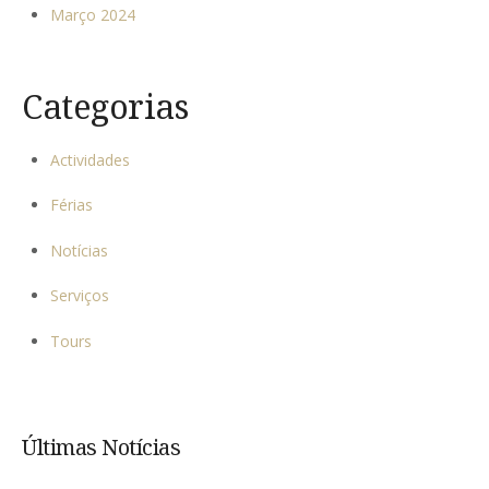
Março 2024
Categorias
Actividades
Férias
Notícias
Serviços
Tours
Últimas Notícias