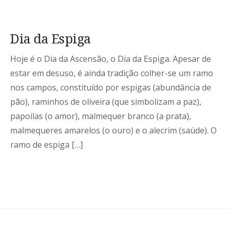
Dia da Espiga
Hoje é o Dia da Ascensão, o Dia da Espiga. Apesar de
estar em desuso, é ainda tradição colher-se um ramo
nos campos, constituído por espigas (abundância de
pão), raminhos de oliveira (que simbolizam a paz),
papoilas (o amor), malmequer branco (a prata),
malmequeres amarelos (o ouro) e o alecrim (saúde). O
ramo de espiga […]