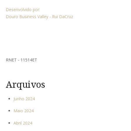
Desenvolvido por:
Douro Business Valley - Rui DaCruz
RNET - 11514ET
Arquivos
Junho 2024
Maio 2024
Abril 2024