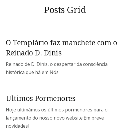
Posts Grid
O Templário faz manchete com o
Reinado D. Dinis
Reinado de D. Dinis, o despertar da consciência
histórica que há em Nós.
Ultimos Pormenores
Hoje ultimámos os últimos pormenores para o
lançamento do nosso novo website.Em breve
novidades!