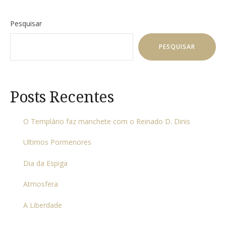
Pesquisar
PESQUISAR
Posts Recentes
O Templário faz manchete com o Reinado D. Dinis
Ultimos Pormenores
Dia da Espiga
Atmosfera
A Liberdade