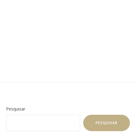
Pesquisar
PESQUISAR