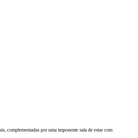
ais, complementadas por uma imponente sala de estar com