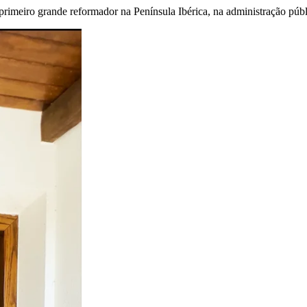
primeiro grande reformador na Península Ibérica, na administração públ