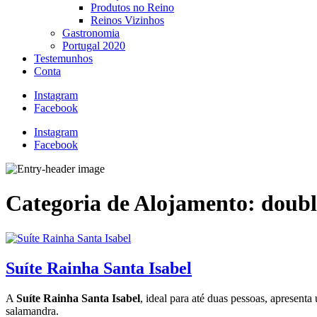
Produtos no Reino
Reinos Vizinhos
Gastronomia
Portugal 2020
Testemunhos
Conta
Instagram
Facebook
Instagram
Facebook
Categoria de Alojamento:
doubl
Suíte Rainha Santa Isabel
A
Suíte Rainha Santa Isabel
, ideal para até duas pessoas, apresent
salamandra.