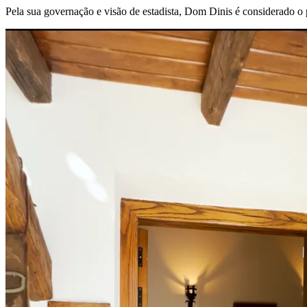
Pela sua governação e visão de estadista, Dom Dinis é considerado o 