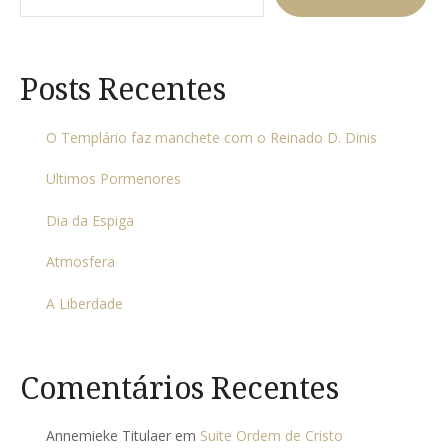
Posts Recentes
O Templário faz manchete com o Reinado D. Dinis
Ultimos Pormenores
Dia da Espiga
Atmosfera
A Liberdade
Comentários Recentes
Annemieke Titulaer
em
Suite Ordem de Cristo