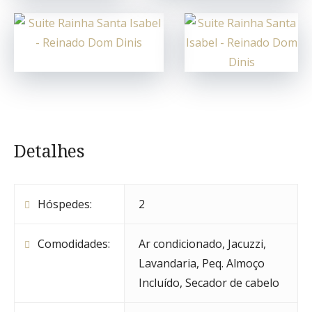
Detalhes
Hóspedes:
2
Comodidades:
Ar condicionado
,
Jacuzzi
,
Lavandaria
,
Peq. Almoço
Incluído
,
Secador de cabelo