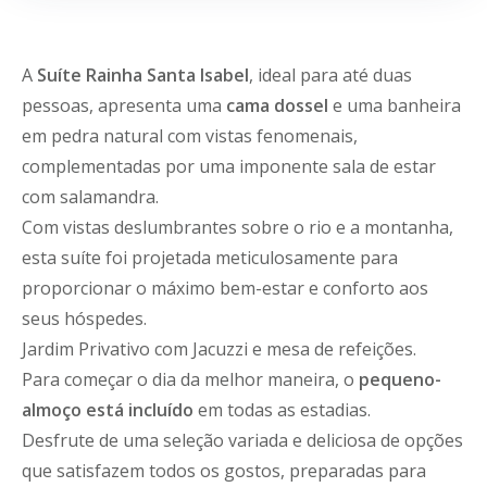
A
Suíte Rainha Santa Isabel
, ideal para até duas
pessoas, apresenta uma
cama dossel
e uma banheira
em pedra natural com vistas fenomenais,
complementadas por uma imponente sala de estar
com salamandra.
Com vistas deslumbrantes sobre o rio e a montanha,
esta suíte foi projetada meticulosamente para
proporcionar o máximo bem-estar e conforto aos
seus hóspedes.
Jardim Privativo com Jacuzzi e mesa de refeições.
Para começar o dia da melhor maneira, o
pequeno-
almoço está incluído
em todas as estadias.
Desfrute de uma seleção variada e deliciosa de opções
que satisfazem todos os gostos, preparadas para