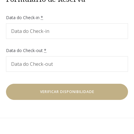
Data do Check-in
*
Data do Check-out
*