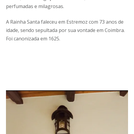
perfumadas e milagrosas.
A Rainha Santa faleceu em Estremoz com 73 anos de
idade, sendo sepultada por sua vontade em Coimbra.
Foi canonizada em 1625.