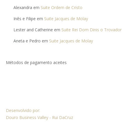
Alexandra
em
Suite Ordem de Cristo
Inês e Filipe
em
Suite Jacques de Molay
Lester and Catherine
em
Suite Rei Dom Dinis o Trovador
Aneta e Pedro
em
Suite Jacques de Molay
Métodos de pagamento aceites
Desenvolvido por:
Douro Business Valley - Rui DaCruz