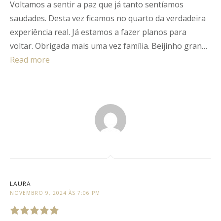
of
5
.
Voltamos a sentir a paz que já tanto sentíamos
saudades. Desta vez ficamos no quarto da verdadeira
experiência real. Já estamos a fazer planos para
voltar. Obrigada mais uma vez família. Beijinho gran…
Read more
LAURA
NOVEMBRO 9, 2024 ÀS 7:06 PM