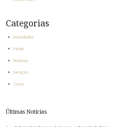
Categorias
Actividades
Férias
Notícias
Serviços
Tours
Últimas Notícias