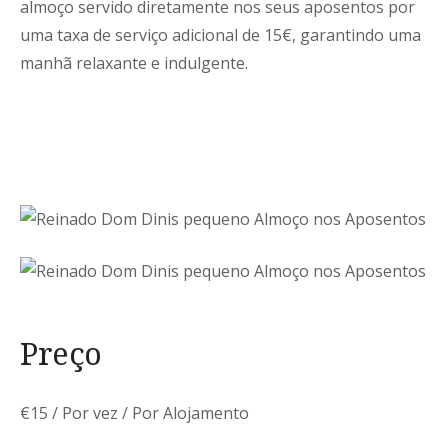
almoço servido diretamente nos seus aposentos por
uma taxa de serviço adicional de 15€, garantindo uma
manhã relaxante e indulgente.
Preço
€
15
/ Por vez / Por Alojamento