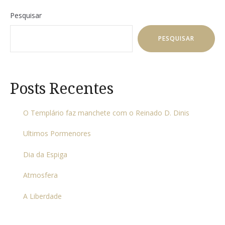
Pesquisar
PESQUISAR
Posts Recentes
O Templário faz manchete com o Reinado D. Dinis
Ultimos Pormenores
Dia da Espiga
Atmosfera
A Liberdade