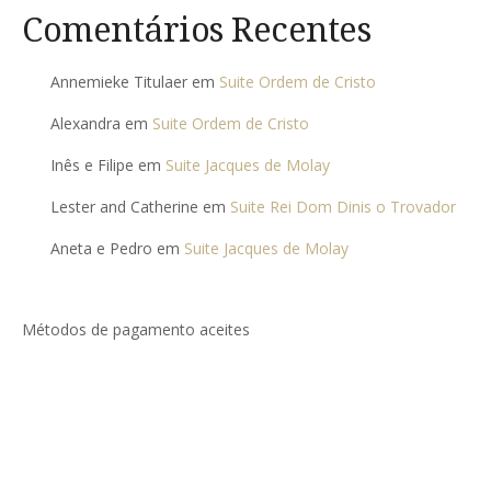
Comentários Recentes
Annemieke Titulaer
em
Suite Ordem de Cristo
Alexandra
em
Suite Ordem de Cristo
Inês e Filipe
em
Suite Jacques de Molay
Lester and Catherine
em
Suite Rei Dom Dinis o Trovador
Aneta e Pedro
em
Suite Jacques de Molay
Métodos de pagamento aceites