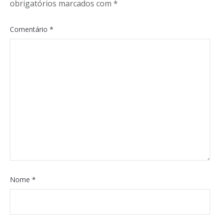
obrigatórios marcados com
*
Comentário
*
Nome
*