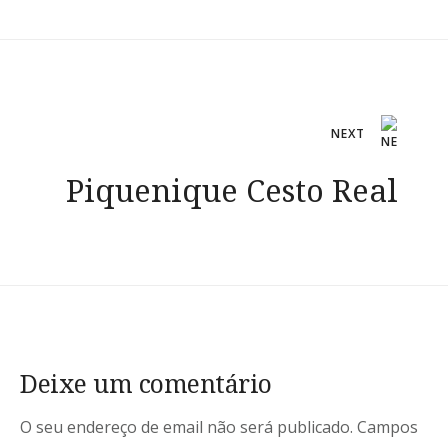
Navegação
NEXT
de
Piquenique Cesto Real
artigos
Deixe um comentário
O seu endereço de email não será publicado.
Campos