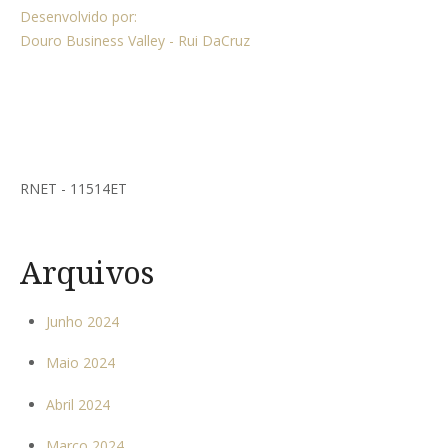
Desenvolvido por:
Douro Business Valley - Rui DaCruz
RNET - 11514ET
Arquivos
Junho 2024
Maio 2024
Abril 2024
Março 2024