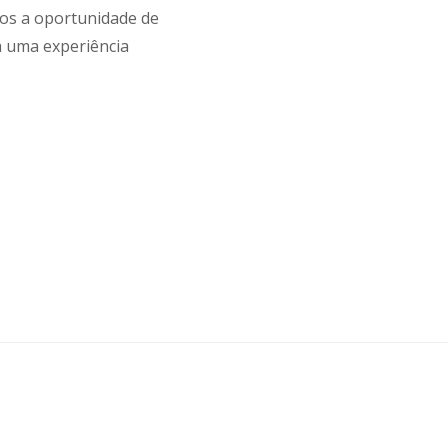
mos a oportunidade de
a uma experiência