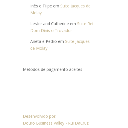
Inês e Filipe
em
Suite Jacques de
Molay
Lester and Catherine
em
Suite Rei
Dom Dinis o Trovador
Aneta e Pedro
em
Suite Jacques
de Molay
Métodos de pagamento aceites
Desenvolvido por:
Douro Business Valley - Rui DaCruz