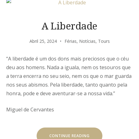
A Liberdade
Abril 25, 2024
Férias
,
Notícias
,
Tours
“A liberdade é um dos dons mais preciosos que o céu
deu aos homens. Nada a iguala, nem os tesouros que
a terra encerra no seu seio, nem os que o mar guarda
nos seus abismos. Pela liberdade, tanto quanto pela
honra, pode e deve aventurar-se a nossa vida.”
Miguel de Cervantes
“A
CONTINUE READING