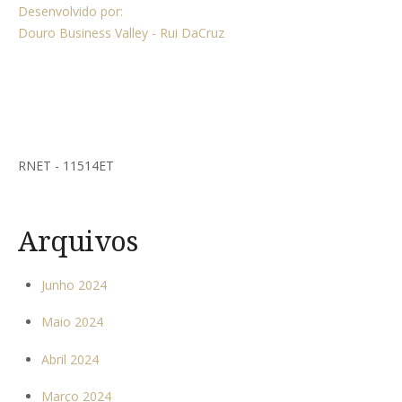
Desenvolvido por:
Douro Business Valley - Rui DaCruz
RNET - 11514ET
Arquivos
Junho 2024
Maio 2024
Abril 2024
Março 2024