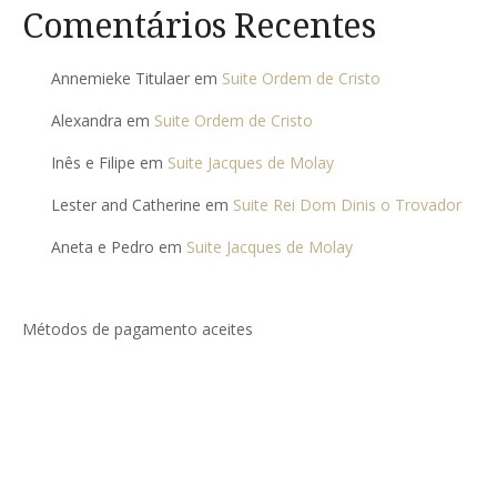
Comentários Recentes
Annemieke Titulaer
em
Suite Ordem de Cristo
Alexandra
em
Suite Ordem de Cristo
Inês e Filipe
em
Suite Jacques de Molay
Lester and Catherine
em
Suite Rei Dom Dinis o Trovador
Aneta e Pedro
em
Suite Jacques de Molay
Métodos de pagamento aceites