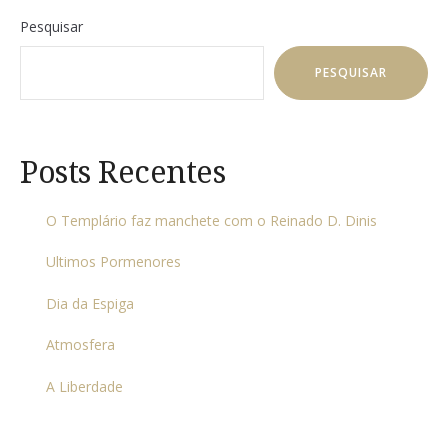
Pesquisar
PESQUISAR
Posts Recentes
O Templário faz manchete com o Reinado D. Dinis
Ultimos Pormenores
Dia da Espiga
Atmosfera
A Liberdade