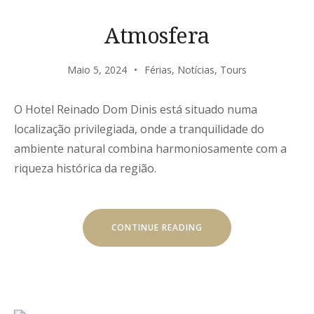
Atmosfera
Maio 5, 2024
Férias
,
Notícias
,
Tours
O Hotel Reinado Dom Dinis está situado numa
localização privilegiada, onde a tranquilidade do
ambiente natural combina harmoniosamente com a
riqueza histórica da região.
“ATMOSFERA”
CONTINUE READING