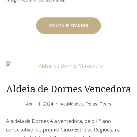
“PRIMAVERA
CONTINUE READING
TÍMIDA”
Aldeia de Dornes Vencedora
Abril 11, 2024
Actividades
,
Férias
,
Tours
A aldeia de Dornes é a vencedora, pelo 4.º ano
consecutivo, do prémio Cinco Estrelas Regiões, na