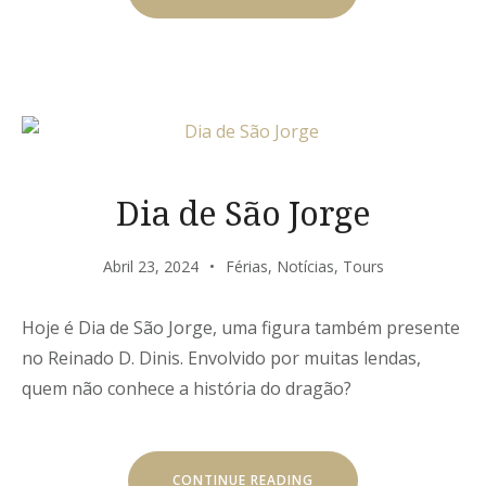
LIBERDADE”
Dia de São Jorge
Abril 23, 2024
Férias
,
Notícias
,
Tours
Hoje é Dia de São Jorge, uma figura também presente
no Reinado D. Dinis. Envolvido por muitas lendas,
quem não conhece a história do dragão?
“DIA
CONTINUE READING