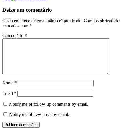
de
artigos
Deixe um comentário
O seu endereço de email não será publicado.
Campos obrigatórios
marcados com
*
Comentário
*
Nome
*
Email
*
Notify me of follow-up comments by email.
Notify me of new posts by email.