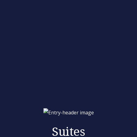
Suites