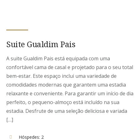
Suite Gualdim Pais
A suite Gualdim Pais está equipada com uma
confortável cama de casal e projetado para o seu total
bem-estar. Este espaço inclui uma variedade de
comodidades modernas que garantem uma estadia
relaxante e conveniente. Para garantir um início de dia
perfeito, o pequeno-almoço está incluído na sua
estadia. Desfrute de uma seleção deliciosa e variada
[…]
Hóspedes:
2