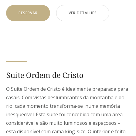
RESERVAR
VER DETALHES
Suite Ordem de Cristo
O Suite Ordem de Cristo é idealmente preparada para
casais. Com vistas deslumbrantes da montanha e do
rio, cada momento transforma-se numa memória
inesquecível. Esta suite foi concebida com uma área
considerável e são muito luminosos e espaçosos –
está disponível com cama king-size. O interior é feito