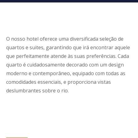
O nosso hotel oferece uma diversificada seleção de
quartos e suites, garantindo que irá encontrar aquele
que perfeitamente atende às suas preferências. Cada
quarto é cuidadosamente decorado com um design
moderno e contemporâneo, equipado com todas as
comodidades essenciais, e proporciona vistas
deslumbrantes sobre o rio.