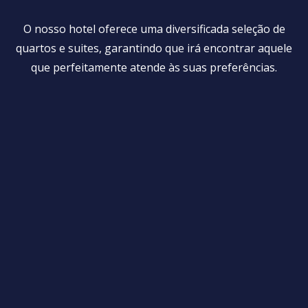
O nosso hotel oferece uma diversificada seleção de
quartos e suites, garantindo que irá encontrar aquele
que perfeitamente atende às suas preferências.