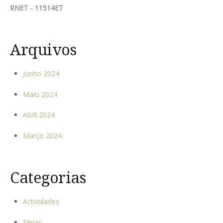
RNET - 11514ET
Arquivos
Junho 2024
Maio 2024
Abril 2024
Março 2024
Categorias
Actividades
Férias