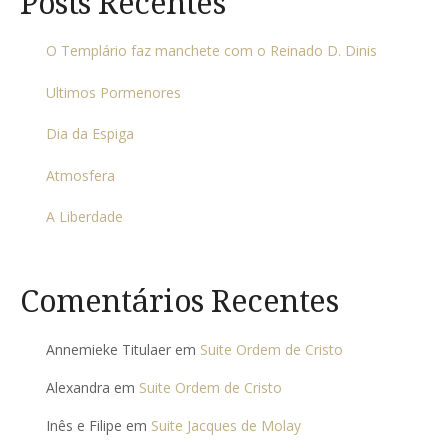
Posts Recentes
O Templário faz manchete com o Reinado D. Dinis
Ultimos Pormenores
Dia da Espiga
Atmosfera
A Liberdade
Comentários Recentes
Annemieke Titulaer
em
Suite Ordem de Cristo
Alexandra
em
Suite Ordem de Cristo
Inês e Filipe
em
Suite Jacques de Molay