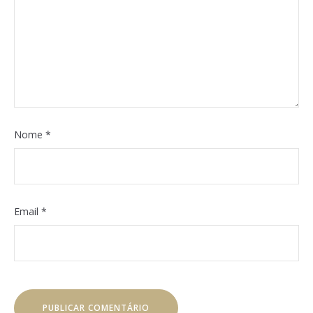
Nome
*
Email
*