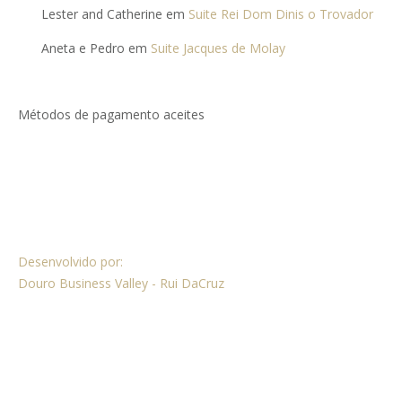
Lester and Catherine
em
Suite Rei Dom Dinis o Trovador
Aneta e Pedro
em
Suite Jacques de Molay
Métodos de pagamento aceites
Desenvolvido por:
Douro Business Valley - Rui DaCruz