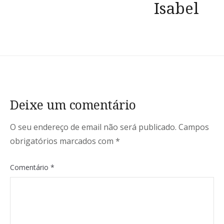
Isabel
Deixe um comentário
O seu endereço de email não será publicado.
Campos
obrigatórios marcados com
*
Comentário
*