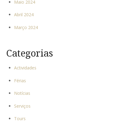
Maio 2024
Abril 2024
Março 2024
Categorias
Actividades
Férias
Notícias
Serviços
Tours