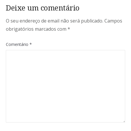
Deixe um comentário
O seu endereço de email não será publicado.
Campos
obrigatórios marcados com
*
Comentário
*