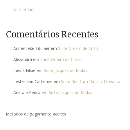
A Liberdade
Comentários Recentes
Annemieke Titulaer
em
Suite Ordem de Cristo
Alexandra
em
Suite Ordem de Cristo
Inês e Filipe
em
Suite Jacques de Molay
Lester and Catherine
em
Suite Rei Dom Dinis o Trovador
Aneta e Pedro
em
Suite Jacques de Molay
Métodos de pagamento aceites