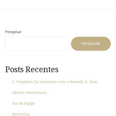
Pesquisar
PESQUISAR
Posts Recentes
O Templário faz manchete com o Reinado D. Dinis
Ultimos Pormenores
Dia da Espiga
Atmosfera