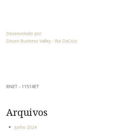
Desenvolvido por:
Douro Business Valley - Rui DaCruz
RNET - 11514ET
Arquivos
Junho 2024